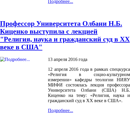
Подробнее...
Профессор Университета Олбани Н.Б.
Киценко выступила с лекцией
"Религия, наука и гражданский суд в ХХ
веке в США"
13 апреля 2016 года
12 апреля 2016 года в рамках спецкурса
«Религия в социо-культурном
измерении» кафедры теологии НИЯУ
МИФИ состоялась лекция профессора
Университета Олбани (США) Н.Б.
Киценко на тему: «Религия, наука и
гражданский суд в ХХ веке в США».
Подробнее...