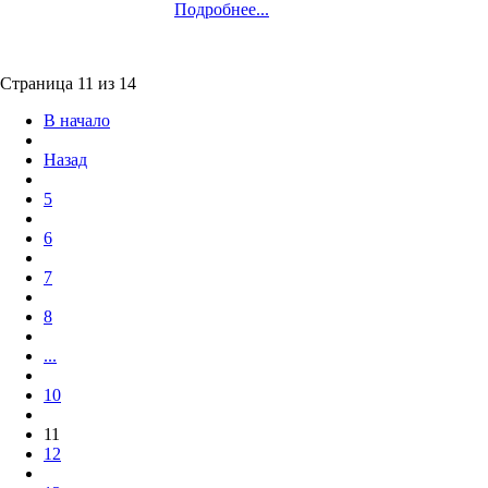
Подробнее...
Страница 11 из 14
В начало
Назад
5
6
7
8
...
10
11
12