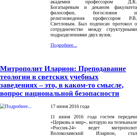
академии профессором Д.К.
Богатыревым и деканом факультета
философии, богословия и
религиоведения профессором Р.В.
Светловым. Был подписан протокол о
сотрудничестве между структурными
подразделениями двух вузов.
Подробнее...
Митрополит Иларион: Преподавание
теологии в светских учебных
заведениях – это, в каком-то смысле,
вопрос национальной безопасности
17 июня 2016 года
11 июня 2016 года гостем передачи
«Церковь и мир», которую на телеканале
«Россия-24» ведет митрополит
Волоколамский Иларион, стал