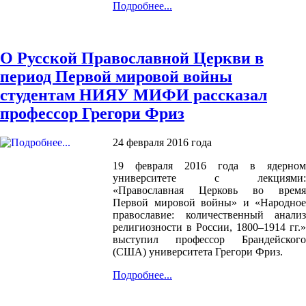
Подробнее...
О Русской Православной Церкви в
период Первой мировой войны
студентам НИЯУ МИФИ рассказал
профессор Грегори Фриз
24 февраля 2016 года
19 февраля 2016 года в ядерном
университете с лекциями:
«Православная Церковь во время
Первой мировой войны» и «Народное
православие: количественный анализ
религиозности в России, 1800–1914 гг.»
выступил профессор Брандейского
(США) университета Грегори Фриз.
Подробнее...