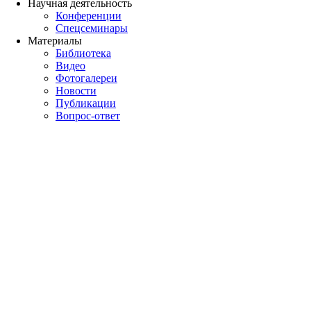
Научная деятельность
Конференции
Спецсеминары
Материалы
Библиотека
Видео
Фотогалереи
Новости
Публикации
Вопрос-ответ