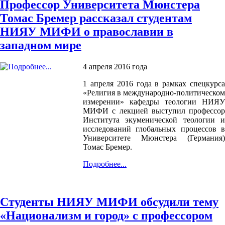
Профессор Университета Мюнстера
Томас Бремер рассказал студентам
НИЯУ МИФИ о православии в
западном мире
4 апреля 2016 года
1 апреля 2016 года в рамках спецкурса
«Религия в международно-политическом
измерении» кафедры теологии НИЯУ
МИФИ с лекцией выступил профессор
Института экуменической теологии и
исследований глобальных процессов в
Университете Мюнстера (Германия)
Томас Бремер.
Подробнее...
Студенты НИЯУ МИФИ обсудили тему
«Национализм и город» с профессором