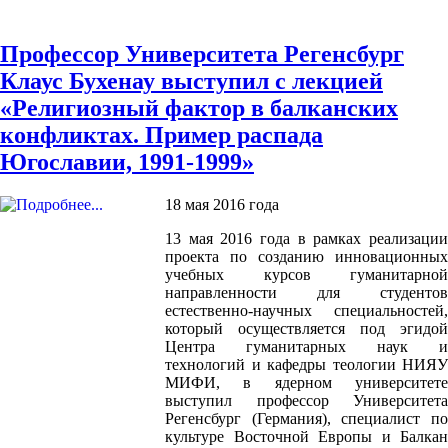
Профессор Университета Регенсбург
Клаус Бухенау выступил с лекцией
«Религиозный фактор в балканских
конфликтах. Пример распада
Югославии, 1991-1999»
18 мая 2016 года
13 мая 2016 года в рамках реализации
проекта по созданию инновационных
учебных курсов гуманитарной
направленности для студентов
естественно-научных специальностей,
который осуществляется под эгидой
Центра гуманитарных наук и
технологий и кафедры теологии НИЯУ
МИФИ, в ядерном университете
выступил профессор Университета
Регенсбург (Германия), специалист по
культуре Восточной Европы и Балкан