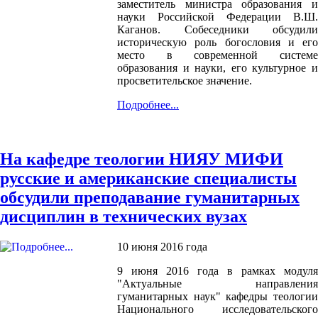
заместитель министра образования и
науки Российской Федерации В.Ш.
Каганов. Собеседники обсудили
историческую роль богословия и его
место в современной системе
образования и науки, его культурное и
просветительское значение.
Подробнее...
На кафедре теологии НИЯУ МИФИ
русские и американские специалисты
обсудили преподавание гуманитарных
дисциплин в технических вузах
10 июня 2016 года
9 июня 2016 года в рамках модуля
"Актуальные направления
гуманитарных наук" кафедры теологии
Национального исследовательского