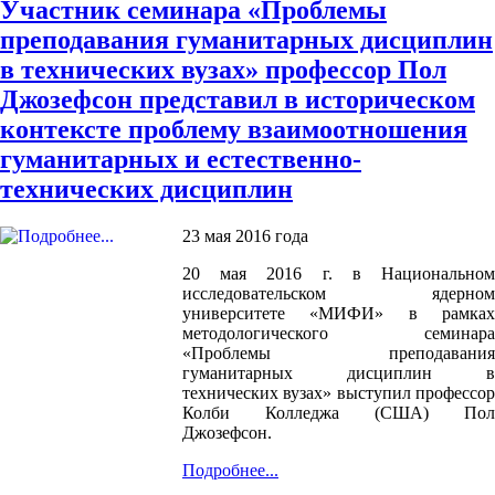
Участник семинара «Проблемы
преподавания гуманитарных дисциплин
в технических вузах» профессор Пол
Джозефсон представил в историческом
контексте проблему взаимоотношения
гуманитарных и естественно-
технических дисциплин
23 мая 2016 года
20 мая 2016 г. в Национальном
исследовательском ядерном
университете «МИФИ» в рамках
методологического семинара
«Проблемы преподавания
гуманитарных дисциплин в
технических вузах» выступил профессор
Колби Колледжа (США) Пол
Джозефсон.
Подробнее...