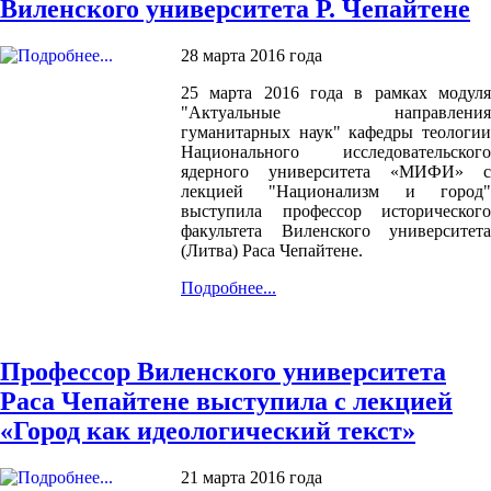
Виленского университета Р. Чепайтене
28 марта 2016 года
25 марта 2016 года в рамках модуля
"Актуальные направления
гуманитарных наук" кафедры теологии
Национального исследовательского
ядерного университета «МИФИ» с
лекцией "Национализм и город"
выступила профессор исторического
факультета Виленского университета
(Литва) Раса Чепайтене.
Подробнее...
Профессор Виленского университета
Раса Чепайтене выступила с лекцией
«Город как идеологический текст»
21 марта 2016 года