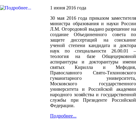
1 июня 2016 года
30 мая 2016 года приказом заместителя
министра образования и науки России
Л.М. Огородовой выдано разрешение на
создание Объединенного совета по
защите диссертаций на соискание
ученой степени кандидата и доктора
наук по специальности 26.00.01 –
теология на базе Общецерковной
аспирантуры и докторантуры имени
святых Кирилла и Мефодия,
Православного Свято-Тихоновского
гуманитарного университета,
Московского государственного
университета и Российской академии
народного хозяйства и государственной
службы при Президенте Российской
Федерации.
Подробнее...