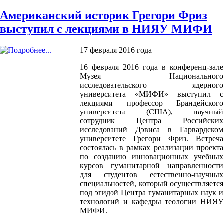
Американский историк Грегори Фриз
выступил с лекциями в НИЯУ МИФИ
17 февраля 2016 года
16 февраля 2016 года в конференц-зале
Музея Национального
исследовательского ядерного
университета «МИФИ» выступил с
лекциями профессор Брандейского
университета (США), научный
сотрудник Центра Российских
исследований Дэвиса в Гарвардском
университете Грегори Фриз. Встреча
состоялась в рамках реализации проекта
по созданию инновационных учебных
курсов гуманитарной направленности
для студентов естественно-научных
специальностей, который осуществляется
под эгидой Центра гуманитарных наук и
технологий и кафедры теологии НИЯУ
МИФИ.