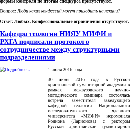
формы контроля по итогам спецкурса присутствуют.
Вопрос:
Люди каких конфессий могут приходить на лекции?
Ответ:
Любых. Конфессиональные ограничения отсутствуют.
Кафедра теологии НИЯУ МИФИ и
РХГА подписали протокол о
сотрудничестве между структурными
подразделениями
1 июля 2016 года
30 июня 2016 года в Русской
христианской гуманитарной академии в
рамках межвузовского научно-
методического семинара состоялась
встреча заместителя заведующего
кафедрой теологии Национального
исследовательского ядерного
университета «МИФИ» иеромонаха
Родиона (Ларионова) с ректором
Русской христианской гуманитарной