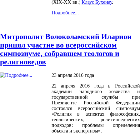
(XIX-XX вв.)
Клаус Бухенау
.
Подробнее...
Митрополит Волоколамский Иларион
принял участие во всероссийском
симпозиуме, собравшем теологов и
религиоведов
23 апреля 2016 года
22 апреля 2016 года в Российской
академии народного хозяйства и
государственной службы при
Президенте Российской Федерации
состоялся всероссийский симпозиум
«Религия в аспектах философских,
теологических, религиоведческих
подходов: проблемы определения
объекта и экспертизы».