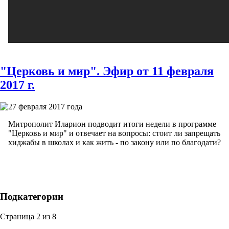
"Церковь и мир". Эфир от 11 февраля
2017 г.
27 февраля 2017 года
Митрополит Иларион подводит итоги недели в программе
"Церковь и мир" и отвечает на вопросы: стоит ли запрещать
хиджабы в школах и как жить - по закону или по благодати?
Подкатегории
Страница 2 из 8