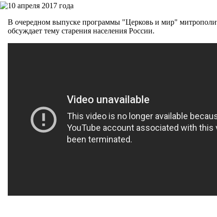
10 апреля 2017 года
В очередном выпуске программы "Церковь и мир" митропол
обсуждает тему старения населения России.