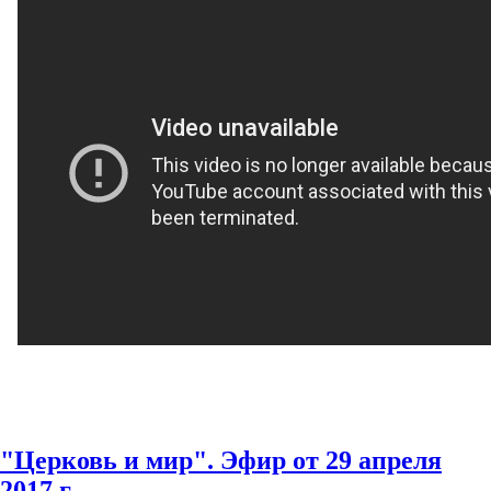
"Церковь и мир". Эфир от 29 апреля
2017 г.