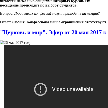
читается несколько общегуманитарных курсов. Их
посещение происходит по выбору студентов.
Вопрос:
Люди каких конфессий могут приходить на лекции?
Ответ:
Любых. Конфессиональные ограничения отсутствуют.
"Церковь и мир". Эфир от 20 мая 2017 г.
26 мая 2017 года