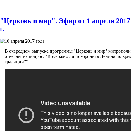
"Церковь и мир". Эфир от 1 апреля 2017
г.
10 апреля 2017 года
В очередном выпуске программы "Церковь и мир" митропол
отвечает на вопрос: "Возможно ли похоронить Ленина по хри
традиции?"