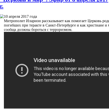
г.
10 апреля 2017 года
Митрополит Иларион рассказывает как помогает Церковь ро
погибших при теракте в Санкт-Петербурге и как христиане и
сообща должны бороться с терроризмом.