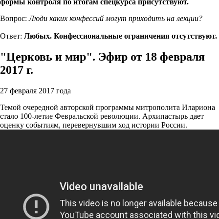
формы контроля по итогам спецкурса присутствуют.
Вопрос:
Люди каких конфессий могут приходить на лекции?
Ответ:
Любых. Конфессиональные ограничения отсутствуют.
"Церковь и мир". Эфир от 18 февраля
2017 г.
27 февраля 2017 года
Темой очередной авторской программы митрополита Илариона
стало 100-летие Февральской революции. Архипастырь дает
оценку событиям, перевернувшим ход истории России.