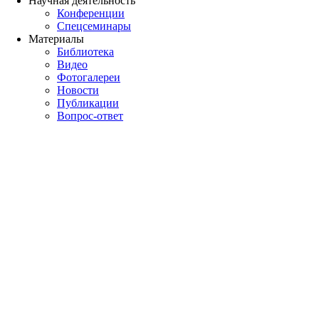
Научная деятельность
Конференции
Спецсеминары
Материалы
Библиотека
Видео
Фотогалереи
Новости
Публикации
Вопрос-ответ