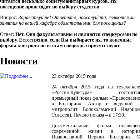
читается несколько общегуманитарных курсов. Их
посещение происходит по выбору студентов.
Вопрос:
Здравствуйте! Ответьте, пожалуйста, являются ли
занятия на вашей кафедре обязательными для посещения?
Ответ:
Нет. Они факультативны и являются спецкурсами по
выбору. Естественно, если Вы выбираете их, то конечные
формы контроля по итогам спецкурса присутствуют.
Новости
23 октября 2015 года
24 октября 2015 года на телеканале
«Россия-Культура» состоится
премьерный показ фильма «Православие
в Болгарии». Автор и ведущий –
митрополит Волоколамский Иларион
(Алфеев). Начало показа – в 17:30.
Документальный фильм посвящен
современной жизни и истории
Православной Церкви Болгарии. С