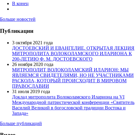
В конец
Больше новостей
Публикации
3 октября 2021 года
ДОСТОЕВСКИЙ И ЕВАНГЕЛИЕ. ОТКРЫТАЯ ЛЕКЦИЯ
МИТРОПОЛИТА ВОЛОКОЛАМСКОГО ИЛАРИОНА К
200-ЛЕТИЮ Ф. М. ДОСТОЕВСКОГО
26 ноября 2020 года
МИТРОПОЛИТ ВОЛОКОЛАМСКИЙ ИЛАРИОН: МЫ
ЯВЛЯЕМСЯ СВИДЕТЕЛЯМИ, НО НЕ УЧАСТНИКАМИ
РАСКОЛА, КОТОРЫЙ ПРОИСХОДИТ В МИРОВОМ
ПРАВОСЛАВИИ
31 июля 2019 года
Доклад митрополита Волоколамского Илариона на VI
Международной патристической конференции «Святитель
Василий Великий в богословской традиции Востока и
Запада»
Больше публикаций
Видео