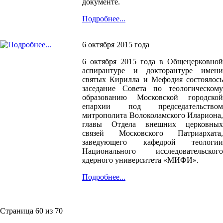
документе.
Подробнее...
6 октября 2015 года
6 октября 2015 года в Общецерковной
аспирантуре и докторантуре имени
святых Кирилла и Мефодия состоялось
заседание Совета по теологическому
образованию Московской городской
епархии под председательством
митрополита Волоколамского Илариона,
главы Отдела внешних церковных
связей Московского Патриархата,
заведующего кафедрой теологии
Национального исследовательского
ядерного университета «МИФИ».
Подробнее...
Страница 60 из 70