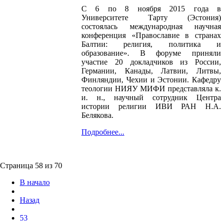
С 6 по 8 ноября 2015 года в
Университете Тарту (Эстония)
состоялась международная научная
конференция «Православие в странах
Балтии: религия, политика и
образование». В форуме приняли
участие 20 докладчиков из России,
Германии, Канады, Латвии, Литвы,
Финляндии, Чехии и Эстонии. Кафедру
теологии НИЯУ МИФИ представляла к.
и. н., научный сотрудник Центра
истории религии ИВИ РАН Н.А.
Белякова.
Подробнее...
Страница 58 из 70
В начало
Назад
53