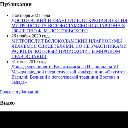
Публикации
3 октября 2021 года
ДОСТОЕВСКИЙ И ЕВАНГЕЛИЕ. ОТКРЫТАЯ ЛЕКЦИЯ
МИТРОПОЛИТА ВОЛОКОЛАМСКОГО ИЛАРИОНА К
200-ЛЕТИЮ Ф. М. ДОСТОЕВСКОГО
26 ноября 2020 года
МИТРОПОЛИТ ВОЛОКОЛАМСКИЙ ИЛАРИОН: МЫ
ЯВЛЯЕМСЯ СВИДЕТЕЛЯМИ, НО НЕ УЧАСТНИКАМИ
РАСКОЛА, КОТОРЫЙ ПРОИСХОДИТ В МИРОВОМ
ПРАВОСЛАВИИ
31 июля 2019 года
Доклад митрополита Волоколамского Илариона на VI
Международной патристической конференции «Святитель
Василий Великий в богословской традиции Востока и
Запада»
Больше публикаций
Видео