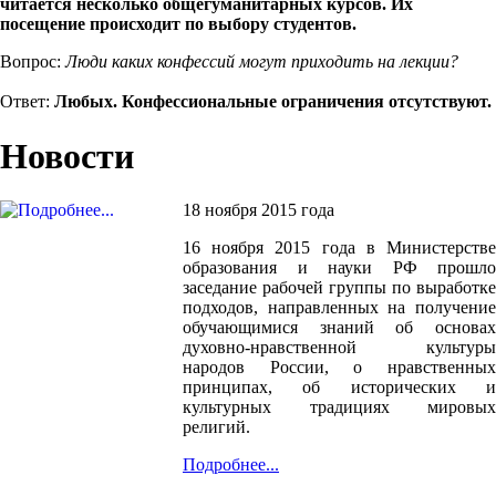
читается несколько общегуманитарных курсов. Их
посещение происходит по выбору студентов.
Вопрос:
Люди каких конфессий могут приходить на лекции?
Ответ:
Любых. Конфессиональные ограничения отсутствуют.
Новости
18 ноября 2015 года
16 ноября 2015 года в Министерстве
образования и науки РФ прошло
заседание рабочей группы по выработке
подходов, направленных на получение
обучающимися знаний об основах
духовно-нравственной культуры
народов России, о нравственных
принципах, об исторических и
культурных традициях мировых
религий.
Подробнее...