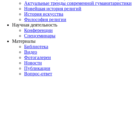
Актуальные тренды современной гуманитаристики
Новейшая история религий
История искусства
Философия религии
Научная деятельность
Конференции
Спецсеминары
Материалы
Библиотека
Видео
Фотогалереи
Новости
Публикации
Вопрос-ответ