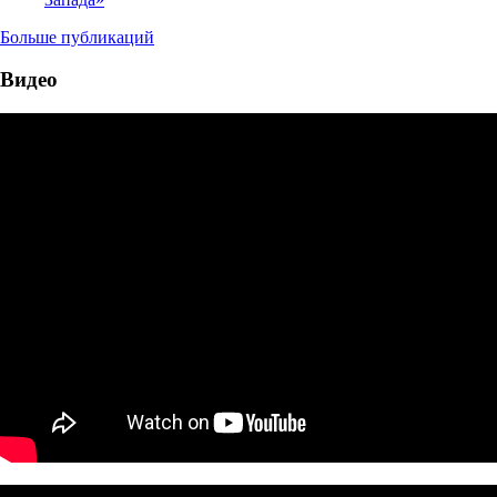
Больше публикаций
Видео