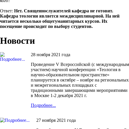
кого?
Ответ:
Нет. Священнослужителей кафедра не готовит.
Кафедра теологии является междисциплинарной. На ней
читается несколько общегуманитарных курсов. Их
посещение происходит по выбору студентов.
Новости
28 ноября 2021 года
Проведение V Всероссийской (с международным
участием) научной конференции «Теология в
научно-образовательном пространстве»
планируется в октябре – ноябре на региональных
и межрегиональных площадках с
традиционными завершающими мероприятиями
в Москве 1-2 декабря 2021 г.
Подробнее...
27 ноября 2021 года