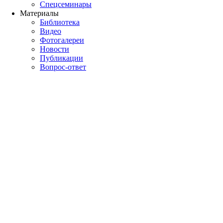
Спецсеминары
Материалы
Библиотека
Видео
Фотогалереи
Новости
Публикации
Вопрос-ответ