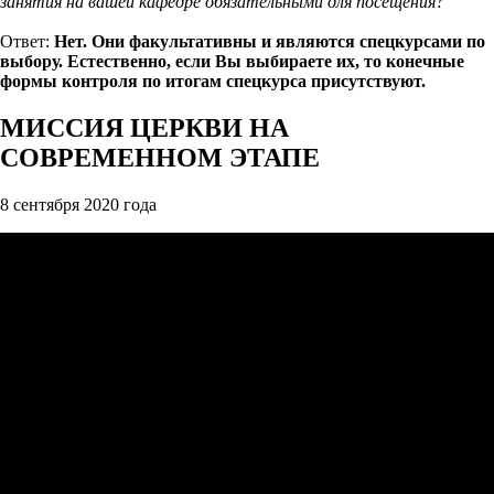
занятия на вашей кафедре обязательными для посещения?
Ответ:
Нет. Они факультативны и являются спецкурсами по
выбору. Естественно, если Вы выбираете их, то конечные
формы контроля по итогам спецкурса присутствуют.
МИССИЯ ЦЕРКВИ НА
СОВРЕМЕННОМ ЭТАПЕ
8 сентября 2020 года