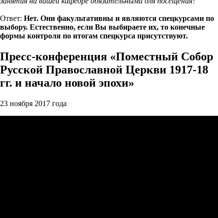
занятия на вашей кафедре обязательными для посещения?
Ответ:
Нет. Они факультативны и являются спецкурсами по
выбору. Естественно, если Вы выбираете их, то конечные
формы контроля по итогам спецкурса присутствуют.
Пресс-конференция «Поместный Собор
Русской Православной Церкви 1917-18
гг. и начало новой эпохи»
23 ноября 2017 года