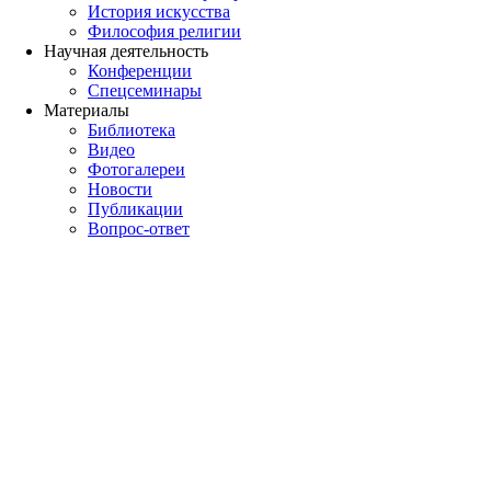
История искусства
Философия религии
Научная деятельность
Конференции
Спецсеминары
Материалы
Библиотека
Видео
Фотогалереи
Новости
Публикации
Вопрос-ответ