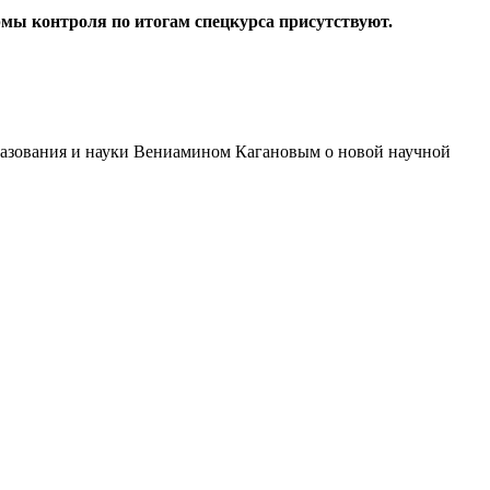
рмы контроля по итогам спецкурса присутствуют.
разования и науки Вениамином Кагановым о новой научной