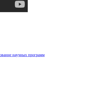
рование научных программ