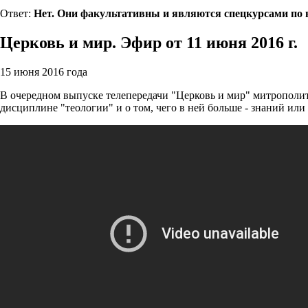
Ответ:
Нет. Они факультативны и являются спецкурсами по в
Церковь и мир. Эфир от 11 июня 2016 г.
15 июня 2016 года
В очередном выпуске телепередачи "Церковь и мир" митрополи
дисциплине "теологии" и о том, чего в ней больше - знаний или