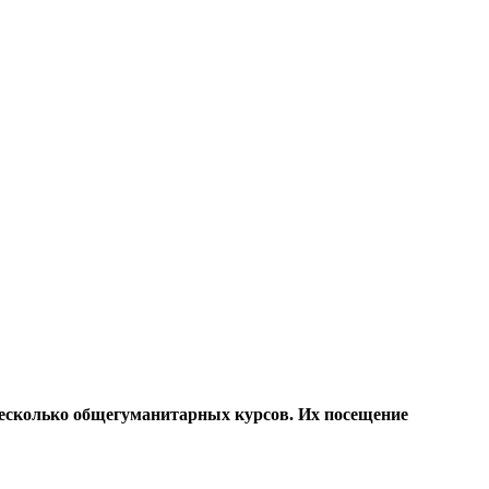
несколько общегуманитарных курсов. Их посещение