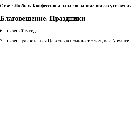
Ответ:
Любых. Конфессиональные ограничения отсутствуют.
Благовещение. Праздники
6 апреля 2016 года
7 апреля Православная Церковь вспоминает о том, как Арханге