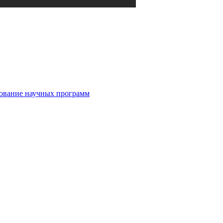
рование научных программ