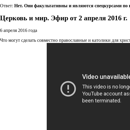
Ответ:
Нет. Они факультативны и являются спецкурсами по в
Церковь и мир. Эфир от 2 апреля 2016 г.
6 апреля 2016 года
Что могут сделать совместно православные и католики для хри