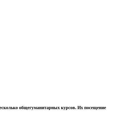
несколько общегуманитарных курсов. Их посещение