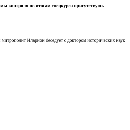
рмы контроля по итогам спецкурса присутствуют.
ы митрополит Иларион беседует с доктором исторических наук