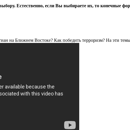
ыбору. Естественно, если Вы выбираете их, то конечные фо
стиан на Ближнем Востоке? Как победить терроризм? На эти тем