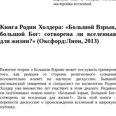
настройки вселенной.
Книга Родни Холдера: «Большой Взрыв,
большой Бог: сотворена ли вселенная
для жизни?» (Оксфорд:Лион, 2013)
Развитие теории о Большом Взрыве может послужить примером
того, как реакция со стороны религиозного сознания
положительно влияет на научную дискуссию. Бывший
англиканский священник и специалист по космологии Родни
Холдер уже множество лет участвует в этом диалоге. Недавно
он опубликовал новую книгу: «Большой взрыв, Большой Бог:
сотворена ли вселенная для жизни?». Цель этой книги –
перенести дискуссию о происхождении вселенной в широкую
публику.