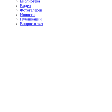
Библиотека
Видео
Фотогалереи
Новости
Публикации
Вопрос-ответ