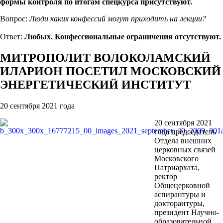
формы контроля по итогам спецкурса присутствуют.
Вопрос:
Люди каких конфессий могут приходить на лекции?
Ответ:
Любых. Конфессиональные ограничения отсутствуют.
МИТРОПОЛИТ ВОЛОКОЛАМСКИЙ
ИЛАРИОН ПОСЕТИЛ МОСКОВСКИЙ
ЭНЕРГЕТИЧЕСКИЙ ИНСТИТУТ
20 сентября 2021 года
20 сентября 2021
года председатель
Отдела внешних
церковных связей
Московского
Патриархата,
ректор
Общецерковной
аспирантуры и
докторантуры,
президент Научно-
образовательной