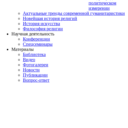
политическом
измерении
Актуальные тренды современной гуманитаристики
Новейшая история религий
История искусства
Философия религии
Научная деятельность
Конференции
Спецсеминары
Материалы
Библиотека
Видео
Фотогалереи
Новости
Публикации
Вопрос-ответ