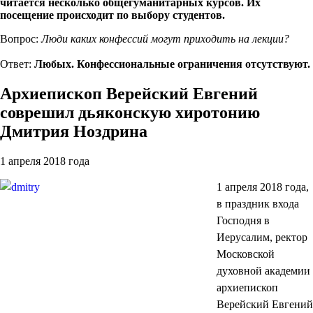
читается несколько общегуманитарных курсов. Их
посещение происходит по выбору студентов.
Вопрос:
Люди каких конфессий могут приходить на лекции?
Ответ:
Любых. Конфессиональные ограничения отсутствуют.
Архиепископ Верейский Евгений
соврешил дьяконскую хиротонию
Дмитрия Ноздрина
1 апреля 2018 года
1 апреля 2018 года,
в праздник входа
Господня в
Иерусалим, ректор
Московской
духовной академии
архиепископ
Верейский Евгений