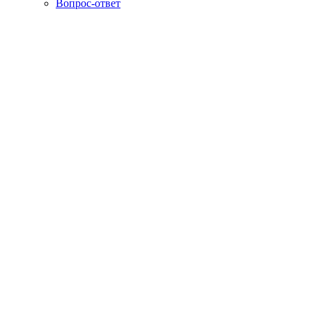
Вопрос-ответ