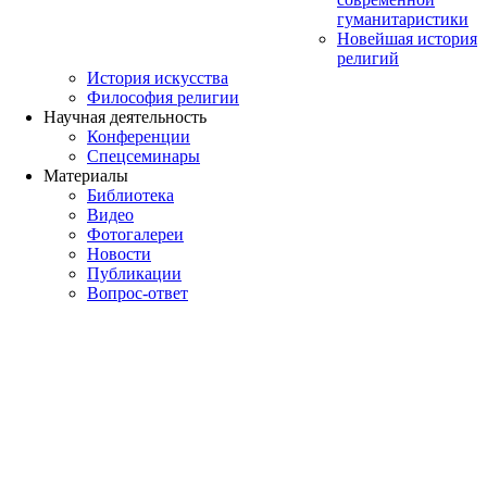
гуманитаристики
Новейшая история
религий
История искусства
Философия религии
Научная деятельность
Конференции
Спецсеминары
Материалы
Библиотека
Видео
Фотогалереи
Новости
Публикации
Вопрос-ответ