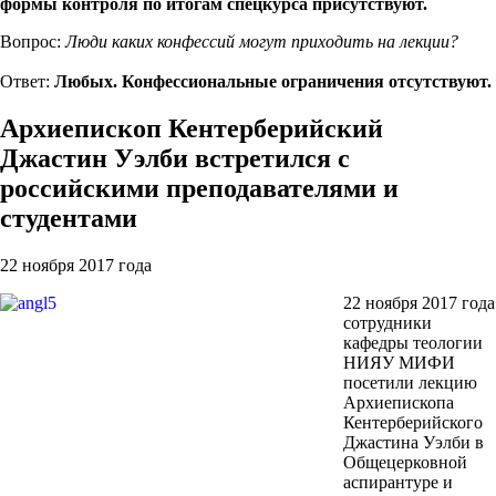
формы контроля по итогам спецкурса присутствуют.
Вопрос:
Люди каких конфессий могут приходить на лекции?
Ответ:
Любых. Конфессиональные ограничения отсутствуют.
Архиепископ Кентерберийский
Джастин Уэлби встретился с
российскими преподавателями и
студентами
22 ноября 2017 года
22 ноября 2017 года
сотрудники
кафедры теологии
НИЯУ МИФИ
посетили лекцию
Архиепископа
Кентерберийского
Джастина Уэлби в
Общецерковной
аспирантуре и