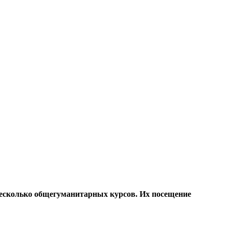
несколько общегуманитарных курсов. Их посещение