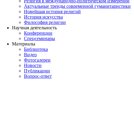
Религия в международно-политическом измерении
Актуальные тренды современной гуманитаристики
Новейшая история религий
История искусства
Философия религии
Научная деятельность
Конференции
Спецсеминары
Материалы
Библиотека
Видео
Фотогалереи
Новости
Публикации
Вопрос-ответ