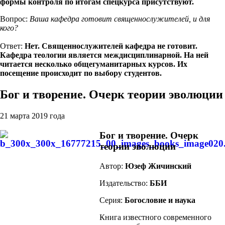
формы контроля по итогам спецкурса присутствуют.
Вопрос:
Ваша кафедра готовит священнослужителей, и для
кого?
Ответ:
Нет. Священнослужителей кафедра не готовит.
Кафедра теологии является междисциплинарной. На ней
читается несколько общегуманитарных курсов. Их
посещение происходит по выбору студентов.
Бог и творение. Очерк теории эволюции
21 марта 2019 года
Бог и творение. Очерк
теории эволюции
Автор:
Юзеф Жичинский
Издательство:
ББИ
Серия:
Богословие и наука
Книга известного современного