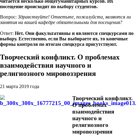
читается несколько общегуманитарных курсов. Их
посещение происходит по выбору студентов.
Вопрос:
Здравствуйте! Ответьте, пожалуйста, являются ли
занятия на вашей кафедре обязательными для посещения?
Ответ:
Нет. Они факультативны и являются спецкурсами по
выбору. Естественно, если Вы выбираете их, то конечные
формы контроля по итогам спецкурса присутствуют.
Творческий конфликт. О проблемах
взаимодействия научного и
религиозного мировоззрения
21 марта 2019 года
Творческий конфликт.
О проблемах
взаимодействия
научного и
религиозного
мировоззрения