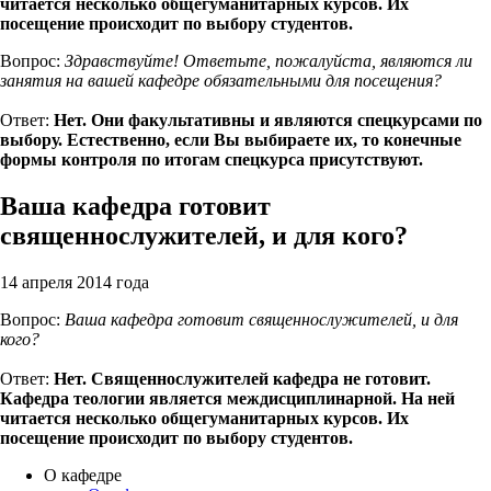
читается несколько общегуманитарных курсов. Их
посещение происходит по выбору студентов.
Вопрос:
Здравствуйте! Ответьте, пожалуйста, являются ли
занятия на вашей кафедре обязательными для посещения?
Ответ:
Нет. Они факультативны и являются спецкурсами по
выбору. Естественно, если Вы выбираете их, то конечные
формы контроля по итогам спецкурса присутствуют.
Ваша кафедра готовит
священнослужителей, и для кого?
14 апреля 2014 года
Вопрос:
Ваша кафедра готовит священнослужителей, и для
кого?
Ответ:
Нет. Священнослужителей кафедра не готовит.
Кафедра теологии является междисциплинарной. На ней
читается несколько общегуманитарных курсов. Их
посещение происходит по выбору студентов.
О кафедре